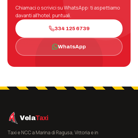
Chiamaci o scrivici su WhatsApp: ti aspettiamo
davanti all'hotel, puntuali.
334 125 6739
WhatsApp
Vela
Taxi
Taxi e NCC a Marina di Ragusa, Vittoria e in