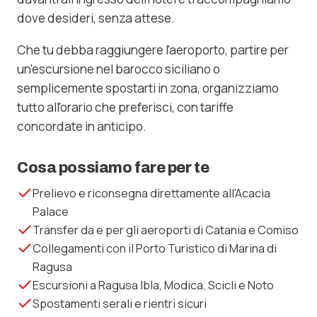
dove desideri, senza attese.
Che tu debba raggiungere l'aeroporto, partire per
un'escursione nel barocco siciliano o
semplicemente spostarti in zona, organizziamo
tutto all'orario che preferisci, con tariffe
concordate in anticipo.
Cosa possiamo fare per te
Prelievo e riconsegna direttamente all'Acacia
Palace
Transfer da e per gli aeroporti di Catania e Comiso
Collegamenti con il Porto Turistico di Marina di
Ragusa
Escursioni a Ragusa Ibla, Modica, Scicli e Noto
Spostamenti serali e rientri sicuri