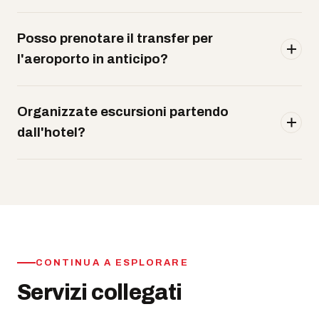
Posso prenotare il transfer per
l'aeroporto in anticipo?
Organizzate escursioni partendo
dall'hotel?
CONTINUA A ESPLORARE
Servizi collegati