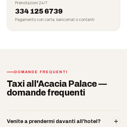
Prenotazioni 24/7
334 125 6739
Pagamento con carta, bancomat o contanti
DOMANDE FREQUENTI
Taxi all'Acacia Palace —
domande frequenti
Venite a prendermi davanti all'hotel?