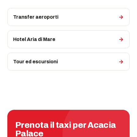
Transfer aeroporti
Hotel Aria di Mare
Tour ed escursioni
Prenota il taxi per Acacia
Palace