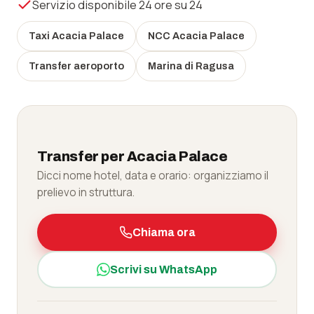
Servizio disponibile 24 ore su 24
Taxi Acacia Palace
NCC Acacia Palace
Transfer aeroporto
Marina di Ragusa
Transfer per Acacia Palace
Dicci nome hotel, data e orario: organizziamo il
prelievo in struttura.
Chiama ora
Scrivi su WhatsApp