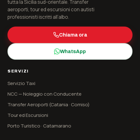
tutta la Sicilia sud-orientale. Transfer
aeroporti, tour ed escursioni con autisti
professionisti iscritti all’albo.
Chiama ora
WhatsApp
SERVIZI
Servizio Taxi
NCC — Noleggio con Conducente
Transfer Aeroporti (Catania · Comiso)
Tour ed Escursioni
Porto Turistico · Catamarano