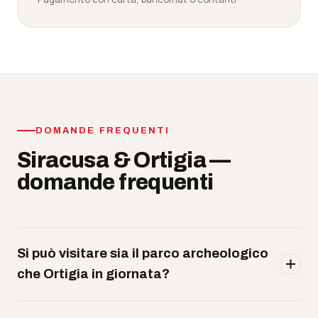
DOMANDE FREQUENTI
Siracusa & Ortigia —
domande frequenti
Si può visitare sia il parco archeologico
che Ortigia in giornata?