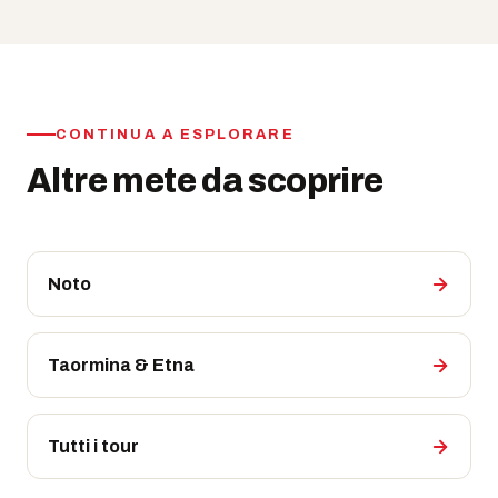
CONTINUA A ESPLORARE
Altre mete da scoprire
Noto
Taormina & Etna
Tutti i tour