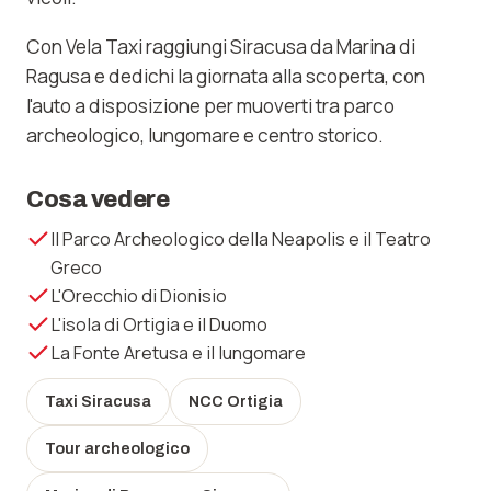
Con Vela Taxi raggiungi Siracusa da Marina di
Ragusa e dedichi la giornata alla scoperta, con
l'auto a disposizione per muoverti tra parco
archeologico, lungomare e centro storico.
Cosa vedere
Il Parco Archeologico della Neapolis e il Teatro
Greco
L'Orecchio di Dionisio
L'isola di Ortigia e il Duomo
La Fonte Aretusa e il lungomare
Taxi Siracusa
NCC Ortigia
Tour archeologico